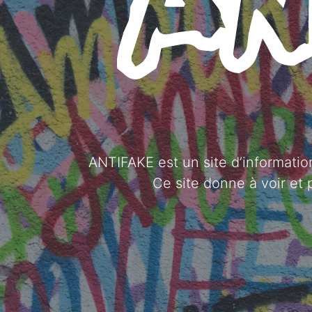
ANTIFAKE est un site d’information
Ce site donne à voir et 