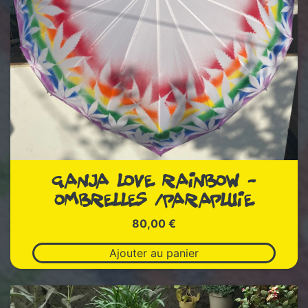
GANJA LOVE RAINBOW –
OMBRELLES /PARAPLUIE
80,00
€
Ajouter au panier