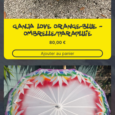
GANJA LOVE ORANGE-BLUE –
OMBRELLE/PARAPLUIE
80,00
€
Ajouter au panier