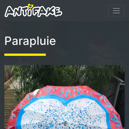
Parapluie