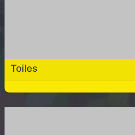
Toiles