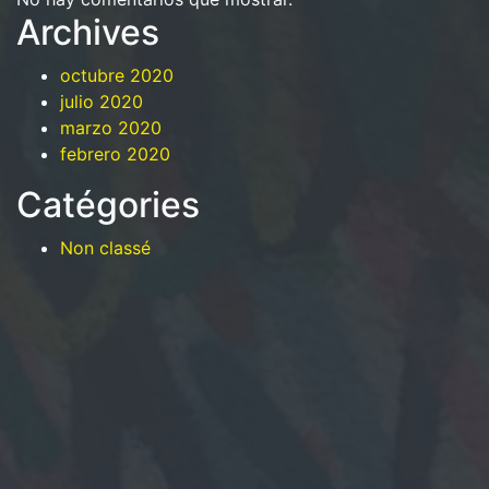
Archives
octubre 2020
julio 2020
marzo 2020
febrero 2020
Catégories
Non classé