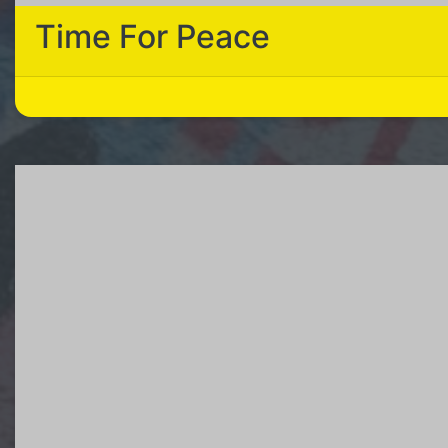
Time For Peace