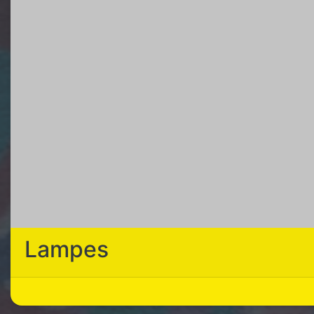
Lampes