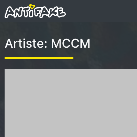
Artiste:
MCCM