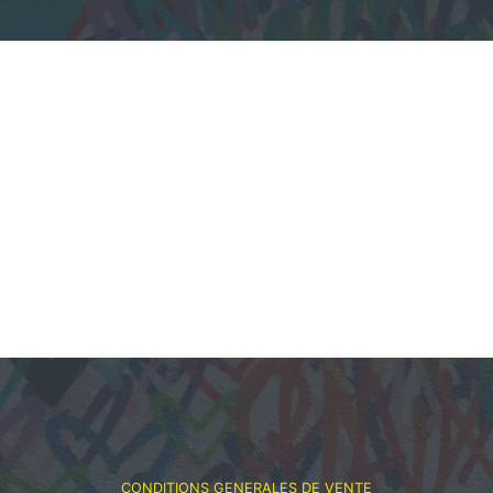
CONDITIONS GENERALES DE VENTE