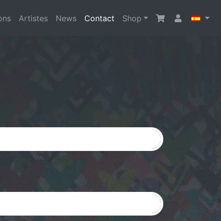
ons
Artistes
News
Contact
Shop