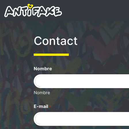
Contact
Nombre
Nombre
E-mail
*