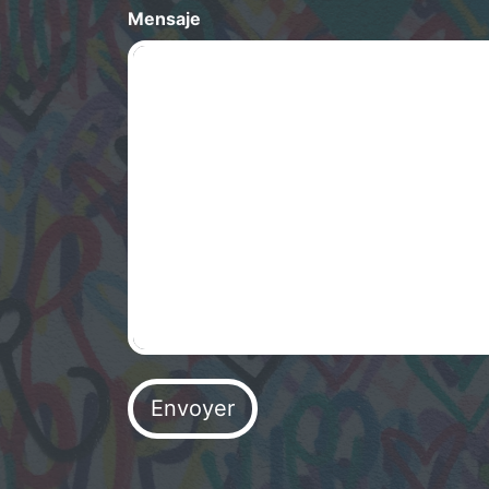
Mensaje