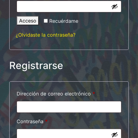
Acceso
Recuérdame
¿Olvidaste la contraseña?
Registrarse
Obligatorio
Dirección de correo electrónico
*
Obligatorio
Contraseña
*