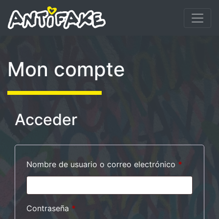
Mon compte
Acceder
Obligator
Nombre de usuario o correo electrónico
*
Obligatorio
Contraseña
*