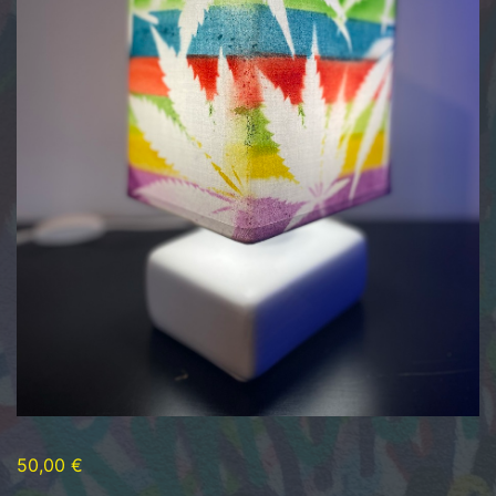
50,00
€