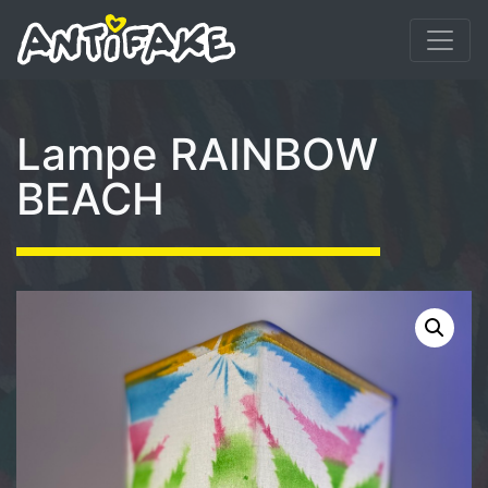
Lampe RAINBOW
BEACH