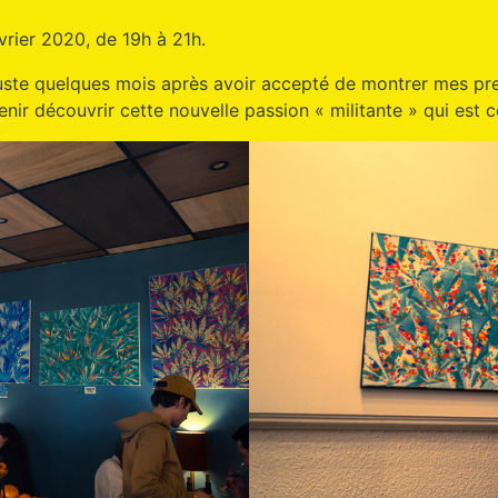
évrier 2020, de 19h à 21h.
ste quelques mois après avoir accepté de montrer mes prem
enir découvrir cette nouvelle passion « militante » qui est