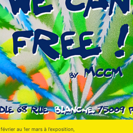
évrier au 1er mars à l’exposition,