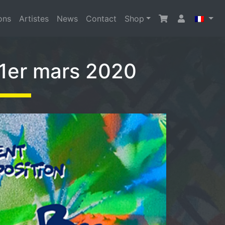
ons
Artistes
News
Contact
Shop
 1er mars 2020