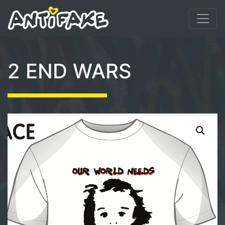
2 END WARS